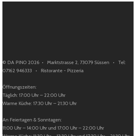
© DA PINO 2026 • Marktstrasse 2, 73079 Süssen • Tel:
07162 946333 • Ristorante - Pizzeria
Öffnungszeiten:
Täglich: 17:00 Uhr – 22:00 Uhr
Warme Küche: 17:30 Uhr – 21:30 Uhr
An Feiertagen & Sonntagen:
11:00 Uhr – 14:00 Uhr und 17:00 Uhr – 22:00 Uhr