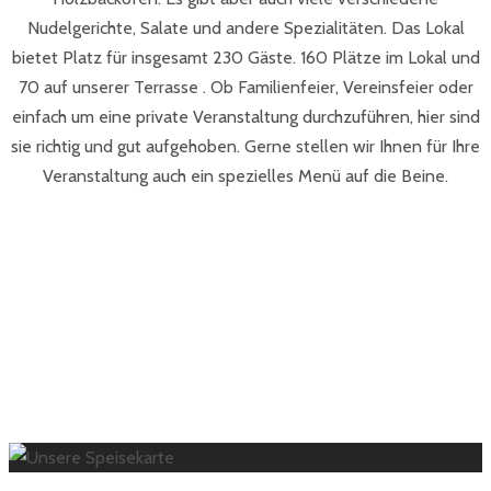
Nudelgerichte, Salate und andere Spezialitäten. Das Lokal
bietet Platz für insgesamt 230 Gäste. 160 Plätze im Lokal und
70 auf unserer Terrasse . Ob Familienfeier, Vereinsfeier oder
einfach um eine private Veranstaltung durchzuführen, hier sind
sie richtig und gut aufgehoben. Gerne stellen wir Ihnen für Ihre
Veranstaltung auch ein spezielles Menü auf die Beine.